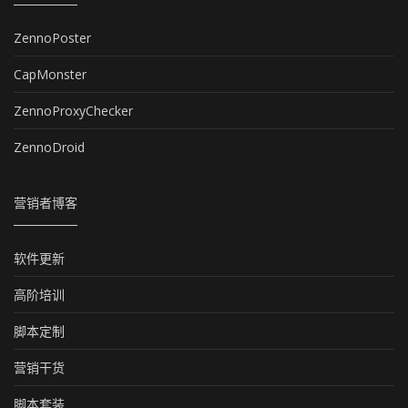
ZennoPoster
CapMonster
ZennoProxyChecker
ZennoDroid
营销者博客
软件更新
高阶培训
脚本定制
营销干货
脚本套装