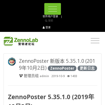
软件用户登录
|
搜索
登录
ZennoPoster 新版本 5.35.1.0 (201
9年10月2日)
ZennoPoster
更新日志
管理员组
admin
2019-10-9
1493
ZennoPoster 5.35.1.0 (2019年