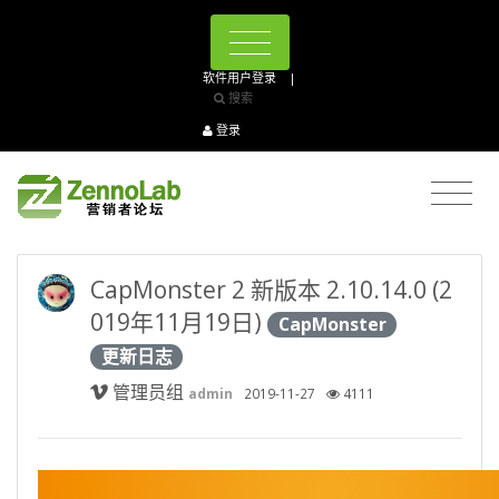
软件用户登录
|
搜索
登录
CapMonster 2 新版本 2.10.14.0 (2
019年11月19日)
CapMonster
更新日志
管理员组
admin
2019-11-27
4111