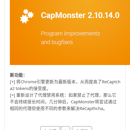
新功能：
[+] 将Chrome引擎更新为最新版本，从而提高了ReCaptch
a2 tokens的接受度。
[+] 重新设计了代理禁用系统：如果禁止了代理，那么它
不会持续很长时间，几分钟后，CapMonster将尝试通过
相同的代理但使用不同的参数来解决ReCapthcha。