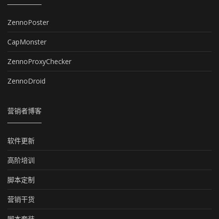
ZennoPoster
CapMonster
ZennoProxyChecker
ZennoDroid
营销者博客
软件更新
高阶培训
脚本定制
营销干货
脚本套装