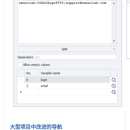
大型项目中改进的导航