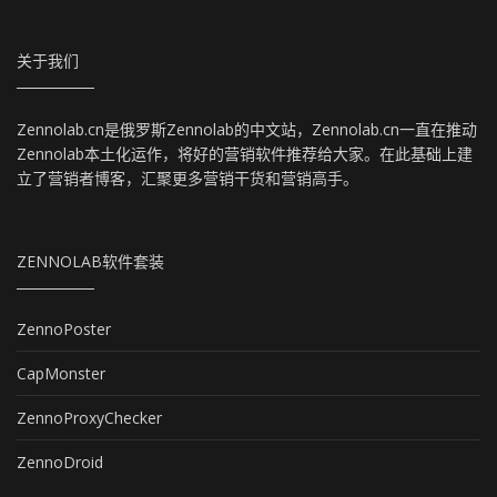
关于我们
Zennolab.cn是俄罗斯Zennolab的中文站，Zennolab.cn一直在推动
Zennolab本土化运作，将好的营销软件推荐给大家。在此基础上建
立了营销者博客，汇聚更多营销干货和营销高手。
ZENNOLAB软件套装
ZennoPoster
CapMonster
ZennoProxyChecker
ZennoDroid